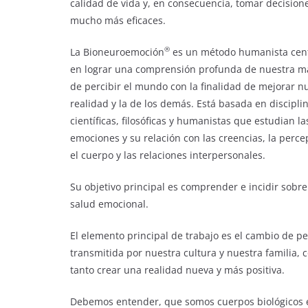
calidad de vida y, en consecuencia, tomar decision
mucho más eficaces.
®
La Bioneuroemoción
es un método humanista cen
en lograr una comprensión profunda de nuestra 
de percibir el mundo con la finalidad de mejorar n
realidad y la de los demás. Está basada en discipli
científicas, filosóficas y humanistas que estudian la
emociones y su relación con las creencias, la perce
el cuerpo y las relaciones interpersonales.
Su objetivo principal es comprender e incidir sobre
salud emocional.
El elemento principal de trabajo es el cambio de p
transmitida por nuestra cultura y nuestra familia, c
tanto crear una realidad nueva y más positiva.
Debemos entender, que somos cuerpos biológicos e