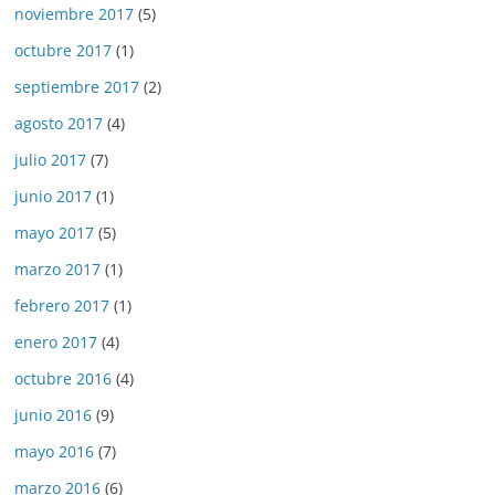
noviembre 2017
(5)
octubre 2017
(1)
septiembre 2017
(2)
agosto 2017
(4)
julio 2017
(7)
junio 2017
(1)
mayo 2017
(5)
marzo 2017
(1)
febrero 2017
(1)
enero 2017
(4)
octubre 2016
(4)
junio 2016
(9)
mayo 2016
(7)
marzo 2016
(6)