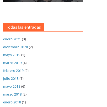
Todas las entradas
enero 2021
(3)
diciembre 2020
(2)
mayo 2019
(1)
marzo 2019
(4)
febrero 2019
(2)
julio 2018
(1)
mayo 2018
(6)
marzo 2018
(2)
enero 2018
(1)