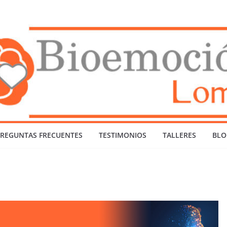
REGUNTAS FRECUENTES
TESTIMONIOS
TALLERES
BLO