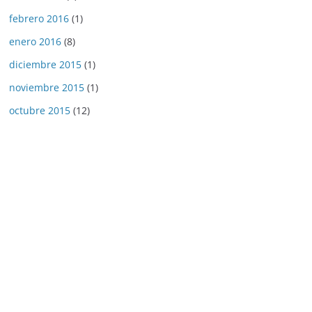
febrero 2016
(1)
enero 2016
(8)
diciembre 2015
(1)
noviembre 2015
(1)
octubre 2015
(12)