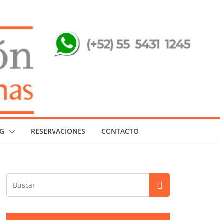
G
RESERVACIONES
CONTACTO