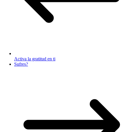
Activa la gratitud en ti
Sufres?