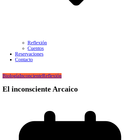
Reflexión
Cuentos
Reservaciones
Contacto
Biología
Inconciente
Reflexión
El inconsciente Arcaico