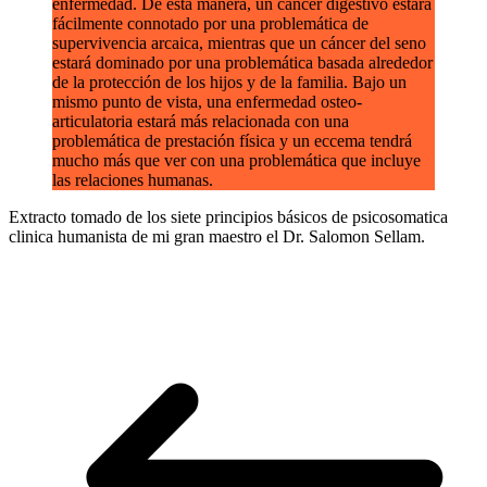
enfermedad. De esta manera, un cáncer digestivo estará
fácilmente connotado por una problemática de
supervivencia arcaica, mientras que un cáncer del seno
estará dominado por una problemática basada alrededor
de la protección de los hijos y de la familia. Bajo un
mismo punto de vista, una enfermedad osteo-
articulatoria estará más relacionada con una
problemática de prestación física y un eccema tendrá
mucho más que ver con una problemática que incluye
las relaciones humanas.
Extracto tomado de los siete principios básicos de psicosomatica
clinica humanista de mi gran maestro el Dr. Salomon Sellam.