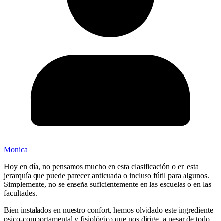
Monica
Hoy en día, no pensamos mucho en esta clasificación o en esta
jerarquía que puede parecer anticuada o incluso fútil para algunos.
Simplemente, no se enseña suficientemente en las escuelas o en las
facultades.
Bien instalados en nuestro confort, hemos olvidado este ingrediente
psico-comportamental y fisiológico que nos dirige, a pesar de todo,