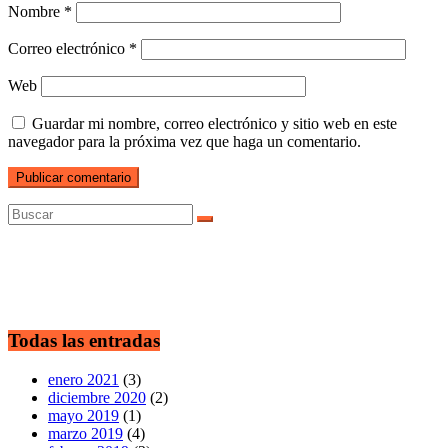
Nombre
*
Correo electrónico
*
Web
Guardar mi nombre, correo electrónico y sitio web en este
navegador para la próxima vez que haga un comentario.
Todas las entradas
enero 2021
(3)
diciembre 2020
(2)
mayo 2019
(1)
marzo 2019
(4)