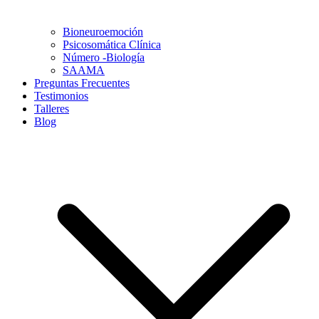
Bioneuroemoción
Psicosomática Clínica
Número -Biología
SAAMA
Preguntas Frecuentes
Testimonios
Talleres
Blog