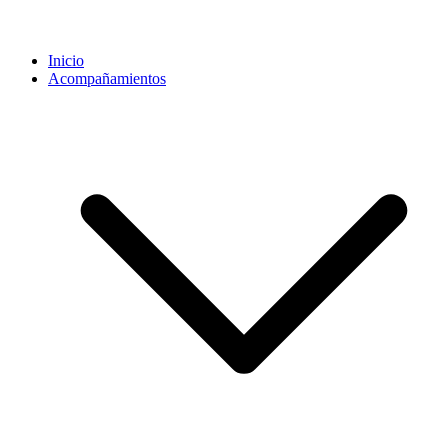
Inicio
Acompañamientos