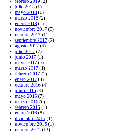
febrero 2019
(2)
julio 2018
(1)
mayo 2018
(6)
marzo 2018
(2)
enero 2018
(1)
noviembre 2017
(5)
octubre 2017
(1)
septiembre 2017
(2)
agosto 2017
(4)
julio 2017
(7)
junio 2017
(1)
mayo 2017
(5)
marzo 2017
(1)
febrero 2017
(1)
enero 2017
(4)
octubre 2016
(4)
junio 2016
(9)
mayo 2016
(7)
marzo 2016
(6)
febrero 2016
(1)
enero 2016
(8)
diciembre 2015
(1)
noviembre 2015
(1)
octubre 2015
(12)