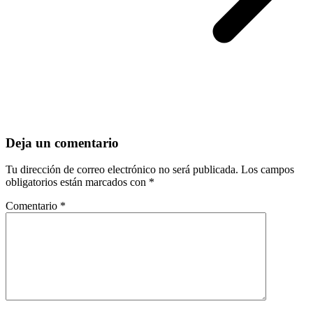
Deja un comentario
Tu dirección de correo electrónico no será publicada.
Los campos
obligatorios están marcados con
*
Comentario
*