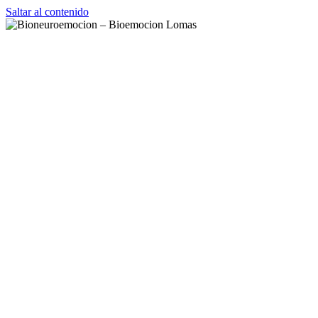
Saltar al contenido