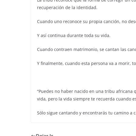
recuperación de la identidad.
Cuando uno reconoce su propia canción, no dese
Y así continua durante toda su vida.
Cuando contraen matrimonio, se cantan las canc
Y finalmente, cuando esta persona va a morir, tod
“Puedes no haber nacido en una tribu africana q
vida, pero la vida siempre te recuerda cuando es
Sólo sigue cantando y encontrarás tu camino a c