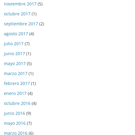
noviembre 2017
(5)
octubre 2017
(1)
septiembre 2017
(2)
agosto 2017
(4)
julio 2017
(7)
junio 2017
(1)
mayo 2017
(5)
marzo 2017
(1)
febrero 2017
(1)
enero 2017
(4)
octubre 2016
(4)
junio 2016
(9)
mayo 2016
(7)
marzo 2016
(6)