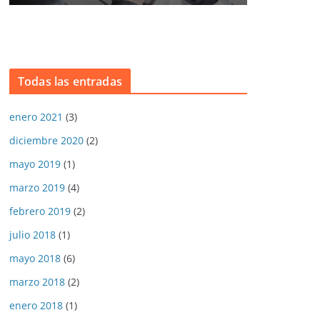
Todas las entradas
enero 2021
(3)
diciembre 2020
(2)
mayo 2019
(1)
marzo 2019
(4)
febrero 2019
(2)
julio 2018
(1)
mayo 2018
(6)
marzo 2018
(2)
enero 2018
(1)