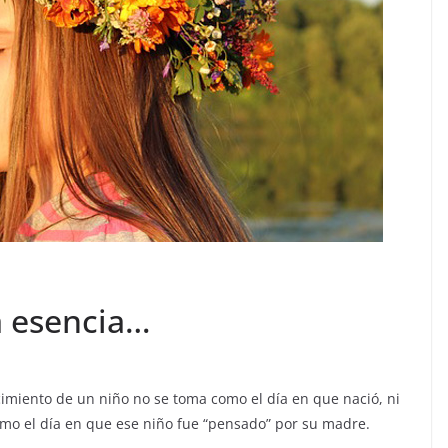
 esencia…
cimiento de un niño no se toma como el día en que nació, ni
mo el día en que ese niño fue “pensado” por su madre.