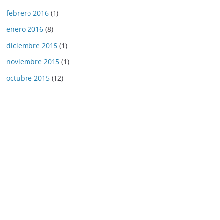
febrero 2016
(1)
enero 2016
(8)
diciembre 2015
(1)
noviembre 2015
(1)
octubre 2015
(12)