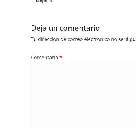
Dejar Ir
Deja un comentario
Tu dirección de correo electrónico no será pu
Comentario
*