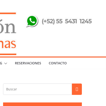
G
RESERVACIONES
CONTACTO