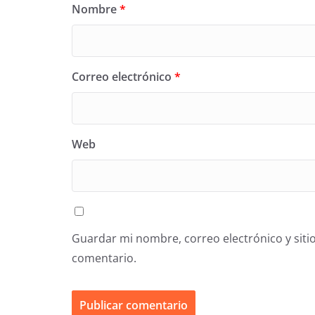
Nombre
*
Correo electrónico
*
Web
Guardar mi nombre, correo electrónico y siti
comentario.