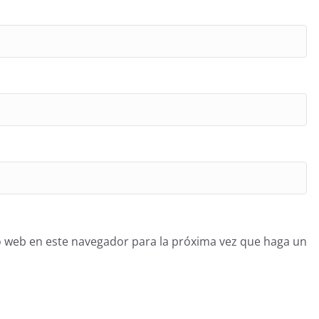
o web en este navegador para la próxima vez que haga un