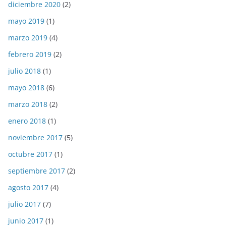
diciembre 2020
(2)
mayo 2019
(1)
marzo 2019
(4)
febrero 2019
(2)
julio 2018
(1)
mayo 2018
(6)
marzo 2018
(2)
enero 2018
(1)
noviembre 2017
(5)
octubre 2017
(1)
septiembre 2017
(2)
agosto 2017
(4)
julio 2017
(7)
junio 2017
(1)