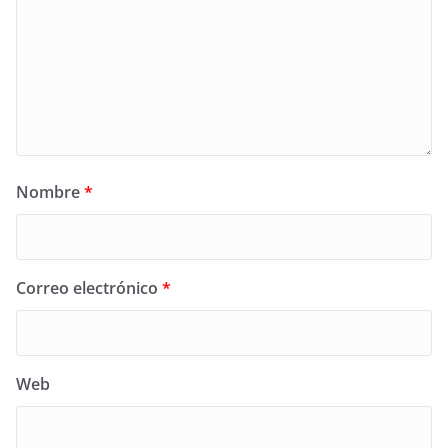
Nombre
*
Correo electrónico
*
Web