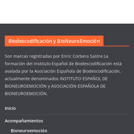
Biodescodificación y BioNeuroEmoción
Son marcas registradas por Enric Corbera Sastre.​La
formación del Instituto Español de Biodescodificación está
avalada por la Asociación Española de Biodescodificación,
actualmente denominados INSTITUTO ESPAÑOL DE
BIONEUROEMOCIÓN y ASOCIACIÓN ESPAÑOLA DE
BIONEUROEMOCIÓN.
Inicio
Acompañamientos
Bioneuroemoción