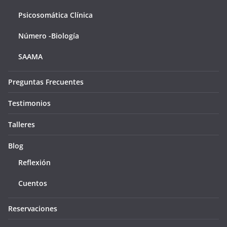
Psicosomática Clínica
Número -Biología
SAAMA
Preguntas Frecuentes
Testimonios
Talleres
Blog
Reflexión
Cuentos
Reservaciones