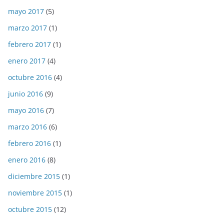
mayo 2017
(5)
marzo 2017
(1)
febrero 2017
(1)
enero 2017
(4)
octubre 2016
(4)
junio 2016
(9)
mayo 2016
(7)
marzo 2016
(6)
febrero 2016
(1)
enero 2016
(8)
diciembre 2015
(1)
noviembre 2015
(1)
octubre 2015
(12)