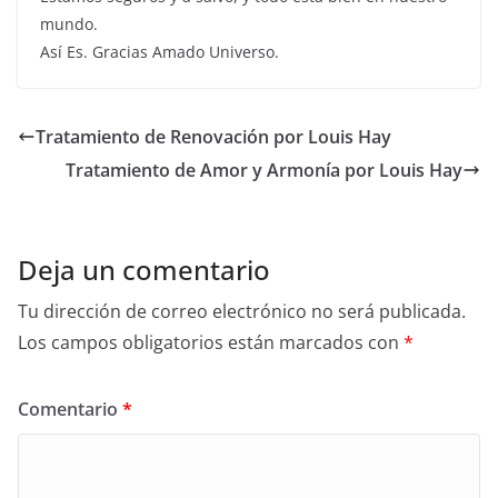
mundo.
Así Es. Gracias Amado Universo.
Tratamiento de Renovación por Louis Hay
Tratamiento de Amor y Armonía por Louis Hay
Deja un comentario
Tu dirección de correo electrónico no será publicada.
Los campos obligatorios están marcados con
*
Comentario
*