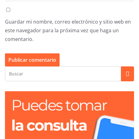
Guardar mi nombre, correo electrónico y sitio web en
este navegador para la próxima vez que haga un
comentario.