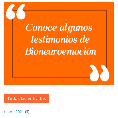
Todas las entradas
enero 2021
(3)